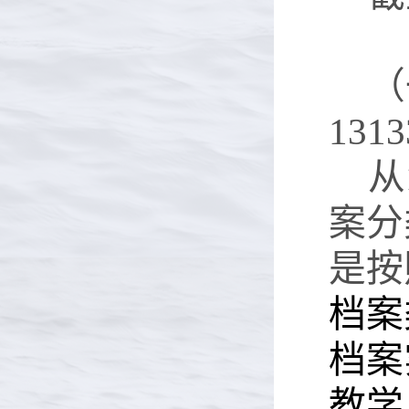
（
131
从
案分
是按
档案
档案
教学