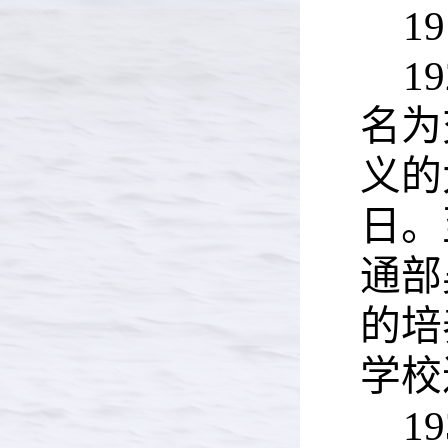
19
19
名为
义的
日。
通部
的培
学校
19