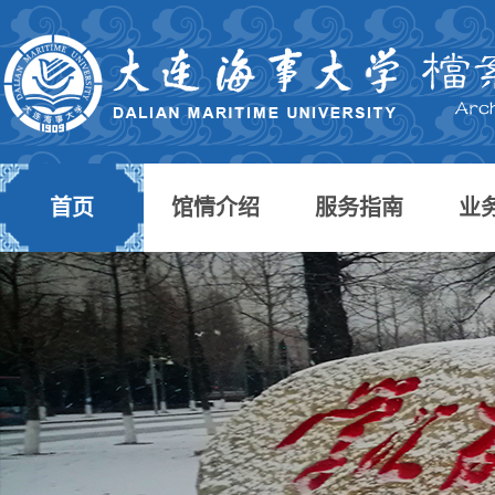
首页
馆情介绍
服务指南
业