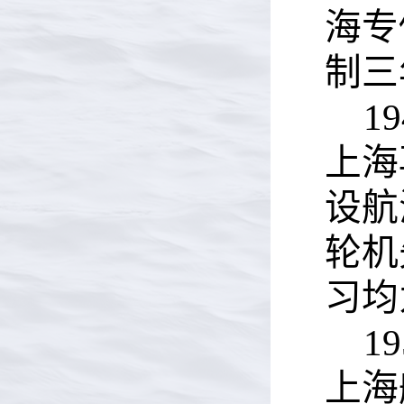
海专
制三
19
上海
设航
轮机
习均
19
上海